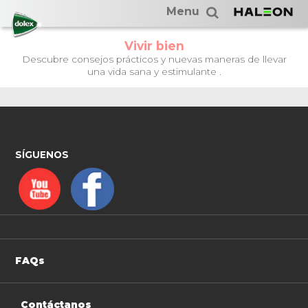
Menu
Vivir bien
Descubre consejos prácticos y nuevas maneras de llevar
una vida sana y estimulante .
SÍGUENOS
FAQs
Contáctanos