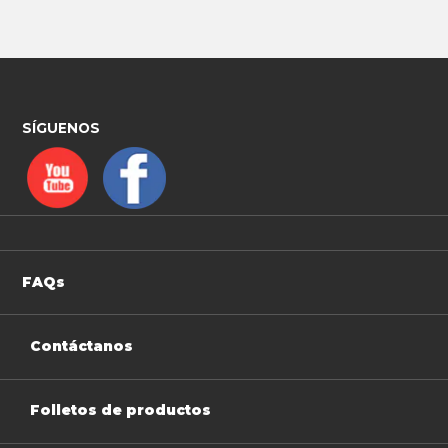
SÍGUENOS
FAQs
Contáctanos
Folletos de productos