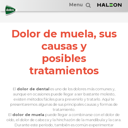
Menu
Dolor de muela, sus
causas y
posibles
tratamientos
El
dolor de dental
es uno de los dolores más comunes y,
aunque en ocasiones puede llegar a ser bastante molesto,
existen métodos fáciles para prevenirlo y tratarlo. Aquí te
presentaremos algunas de sus principales causas y formas de
tratamiento.
El
dolor de muela
puede llegar a combinarse con el dolor de
oído, el dolor de cabeza y la hinchazón de la mandíbula y la cara.
Durante este período, también es común experimentar