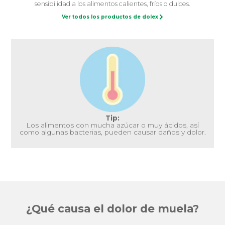
sensibilidad a los alimentos calientes, fríos o dulces.
Ver todos los productos de dolex
Tip:
Los alimentos con mucha azúcar o muy ácidos, así
como algunas bacterias, pueden causar daños y dolor.
¿Qué causa el dolor de muela?