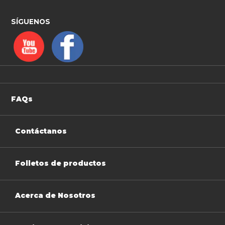
SÍGUENOS
FAQs
Contáctanos
Folletos de productos
Acerca de Nosotros