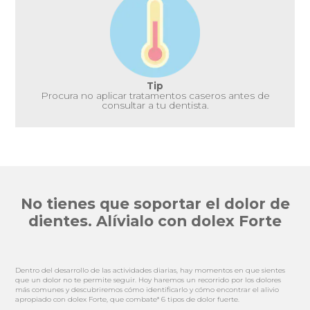
Tip
Procura no aplicar tratamentos caseros antes de
consultar a tu dentista.
No tienes que soportar el dolor de
dientes. Alívialo con dolex Forte
Dentro del desarrollo de las actividades diarias, hay momentos en que sientes
que un dolor no te permite seguir. Hoy haremos un recorrido por los dolores
más comunes y descubriremos cómo identificarlo y cómo encontrar el alivio
apropiado con dolex Forte, que combate* 6 tipos de dolor fuerte.